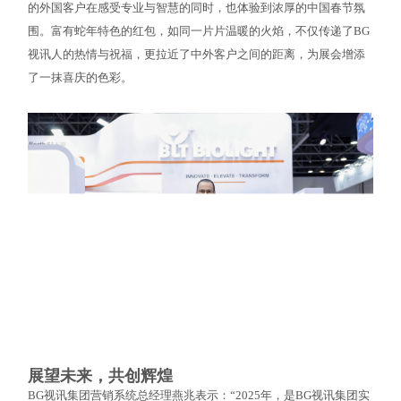
的外国客户在感受专业与智慧的同时，也体验到浓厚的中国春节氛
围。富有蛇年特色的红包，如同一片片温暖的火焰，不仅传递了BG
视讯人的热情与祝福，更拉近了中外客户之间的距离，为展会增添
了一抹喜庆的色彩。
展望未来，共创辉煌
BG视讯集团营销系统总经理燕兆表示：“2025年，是BG视讯集团实