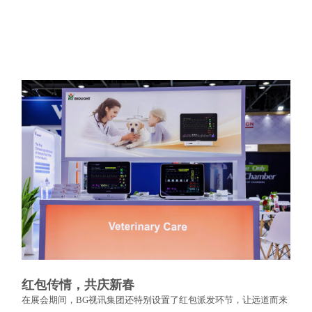
红包传情，共庆新春
在展会期间，BG视讯集团还特别设置了红包派发环节，让远道而来