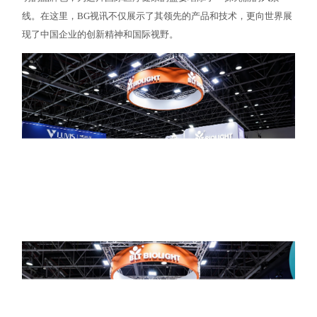
线。在这里，BG视讯不仅展示了其领先的产品和技术，更向世界展
现了中国企业的创新精神和国际视野。