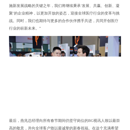
施新发展战略的关键之年，我们将继续秉承‘发展、共赢、创新、凝
聚’的企业精神，以更加开放的姿态，迎接全球医疗行业的变革与挑
战。同时，我们也期待与更多的合作伙伴携手共进，共同开创医疗
行业的崭新未来。”
最后，燕兆总经理向所有春节期间仍坚守岗位的BG视讯人致以最崇
高的敬意，并向全球客户致以最诚挚的新春祝福。在这个充满希望