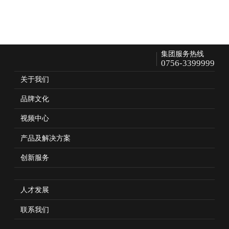
集团服务热线
0756-3399999
关于我们
品牌文化
视频中心
产品及解决方案
创新服务
人才发展
联系我们