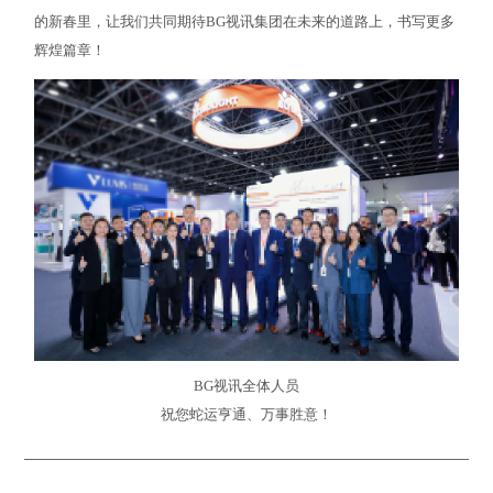
的新春里，让我们共同期待BG视讯集团在未来的道路上，书写更多
辉煌篇章！
BG视讯全体人员
祝您蛇运亨通、万事胜意！