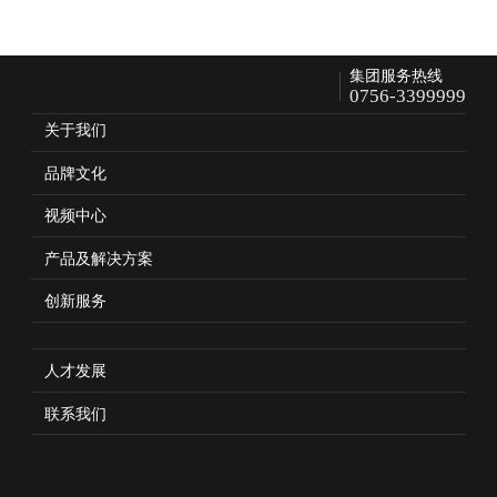
集团服务热线
0756-3399999
关于我们
品牌文化
视频中心
产品及解决方案
创新服务
人才发展
联系我们