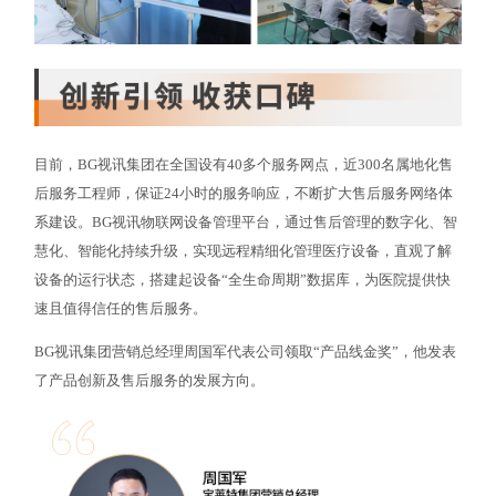
目前，BG视讯集团在全国设有40多个服务网点，近300名属地化售
后服务工程师，保证24小时的服务响应，不断扩大售后服务网络体
系建设。BG视讯物联网设备管理平台，通过售后管理的数字化、智
慧化、智能化持续升级，实现远程精细化管理医疗设备，直观了解
设备的运行状态，搭建起设备“全生命周期”数据库，为医院提供快
速且值得信任的售后服务。
BG视讯集团营销总经理周国军代表公司领取“产品线金奖”，他发表
了产品创新及售后服务的发展方向。