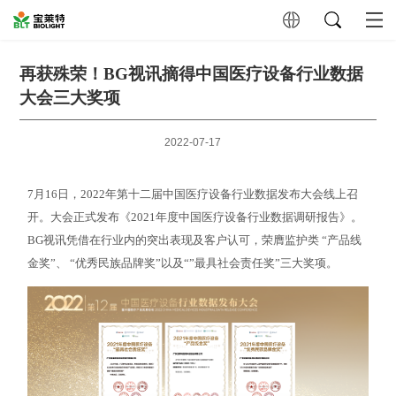
再获殊荣！BG视讯摘得中国医疗设备行业数据
大会三大奖项
2022-07-17
7月16日，2022年第十二届中国医疗设备行业数据发布大会线上召
开。大会正式发布《2021年度中国医疗设备行业数据调研报告》。
BG视讯凭借在行业内的突出表现及客户认可，荣膺监护类 “产品线
金奖”、 “优秀民族品牌奖”以及“”最具社会责任奖”三大奖项。