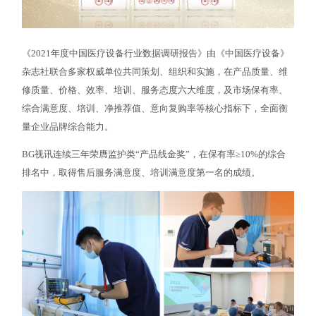
《2021年度中国医疗设备行业数据调研报告》由《中国医疗设备》
杂志社联合多家权威单位共同策划、组织和实施，在产品质量、维
修质量、价格、效率、培训、服务态度六大维度，及市场保有率、
综合满意度、培训、净推荐值、意向复购率等核心指标下，全面衡
量企业品牌综合能力。
BG视讯连续三年荣膺监护类“产品线金奖”，在保有率≥10%的综合
排名中，取得售后服务满意度、培训满意度第一名的成绩。