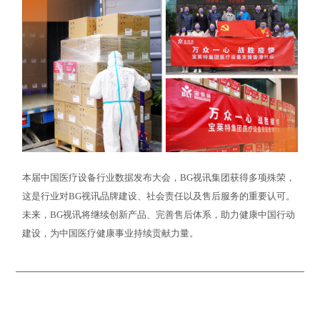
本届中国医疗设备行业数据发布大会，BG视讯集团获得多项殊荣，
这是行业对BG视讯品牌建设、社会责任以及售后服务的重要认可。
未来，BG视讯将继续创新产品、完善售后体系，助力健康中国行动
建设，为中国医疗健康事业持续贡献力量。