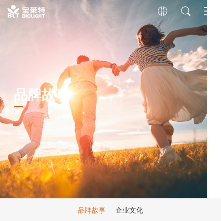
品牌故事
品牌故事
企业文化