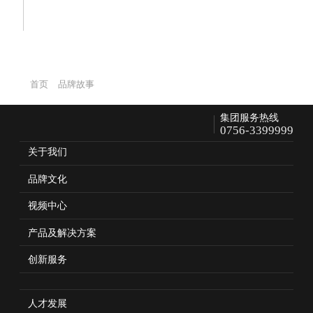
首页
品牌故事
集团服务热线
0756-3399999
关于我们
品牌文化
视频中心
产品及解决方案
创新服务
人才发展